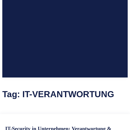
Tag:
IT-VERANTWORTUNG
IT-Security in Unternehmen: Verantwortung &