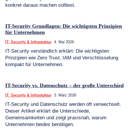
konkret daraus machen solltest.
IT-Security Grundlagen: Die wichtigsten Prinzipien
für Unternehmen
IT, Security & Infrastuktur
4. Mai 2026
IT-Security verständlich erklärt: Die wichtigsten
Prinzipien wie Zero Trust, IAM und Verschlüsselung
kompakt für Unternehmen.
IT-Security vs. Datenschutz – der große Unterschied
IT, Security & Infrastuktur
3. März 2026
IT-Security und Datenschutz werden oft verwechselt.
Dieser Artikel erklärt die Unterschiede,
Gemeinsamkeiten und zeigt praxisnah, warum
Unternehmen beides benötigen.