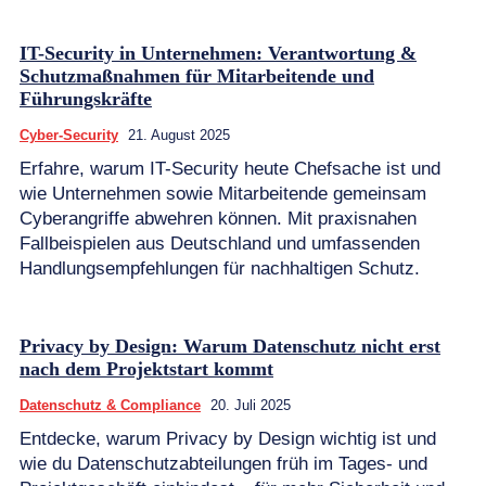
IT-Security in Unternehmen: Verantwortung &
Schutzmaßnahmen für Mitarbeitende und
Führungskräfte
Cyber-Security
21. August 2025
Erfahre, warum IT-Security heute Chefsache ist und
wie Unternehmen sowie Mitarbeitende gemeinsam
Cyberangriffe abwehren können. Mit praxisnahen
Fallbeispielen aus Deutschland und umfassenden
Handlungsempfehlungen für nachhaltigen Schutz.
Privacy by Design: Warum Datenschutz nicht erst
nach dem Projektstart kommt
Datenschutz & Compliance
20. Juli 2025
Entdecke, warum Privacy by Design wichtig ist und
wie du Datenschutzabteilungen früh im Tages- und