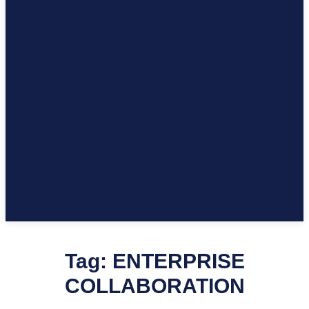
Tag:
ENTERPRISE
COLLABORATION