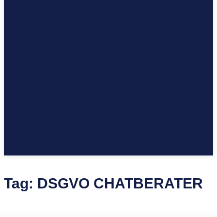
Tag:
DSGVO CHATBERATER