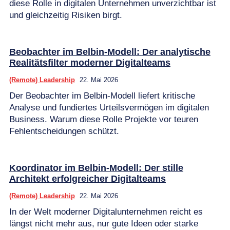
diese Rolle in digitalen Unternehmen unverzichtbar ist
und gleichzeitig Risiken birgt.
Beobachter im Belbin-Modell: Der analytische
Realitätsfilter moderner Digitalteams
(Remote) Leadership
22. Mai 2026
Der Beobachter im Belbin-Modell liefert kritische
Analyse und fundiertes Urteilsvermögen im digitalen
Business. Warum diese Rolle Projekte vor teuren
Fehlentscheidungen schützt.
Koordinator im Belbin-Modell: Der stille
Architekt erfolgreicher Digitalteams
(Remote) Leadership
22. Mai 2026
In der Welt moderner Digitalunternehmen reicht es
längst nicht mehr aus, nur gute Ideen oder starke