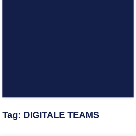
Tag:
DIGITALE TEAMS