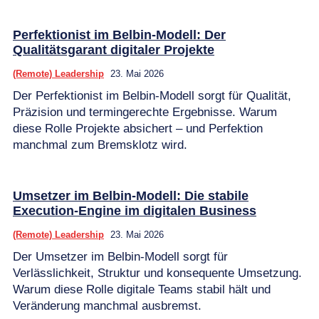
Perfektionist im Belbin-Modell: Der
Qualitätsgarant digitaler Projekte
(Remote) Leadership
23. Mai 2026
Der Perfektionist im Belbin-Modell sorgt für Qualität,
Präzision und termingerechte Ergebnisse. Warum
diese Rolle Projekte absichert – und Perfektion
manchmal zum Bremsklotz wird.
Umsetzer im Belbin-Modell: Die stabile
Execution-Engine im digitalen Business
(Remote) Leadership
23. Mai 2026
Der Umsetzer im Belbin-Modell sorgt für
Verlässlichkeit, Struktur und konsequente Umsetzung.
Warum diese Rolle digitale Teams stabil hält und
Veränderung manchmal ausbremst.