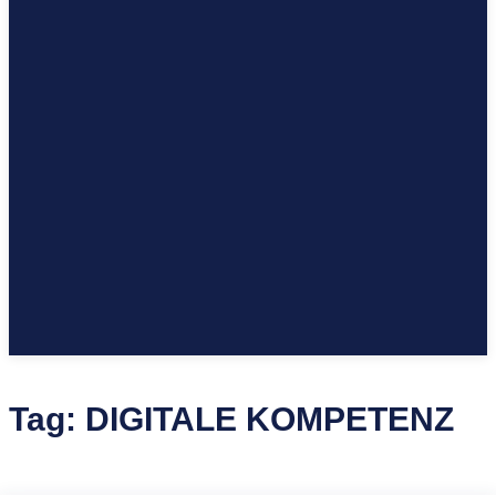
Tag:
DIGITALE KOMPETENZ