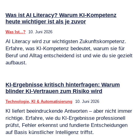
Was ist AI Literacy? Warum KI-Kompetenz
heute wichtiger ist als je zuvor
Was Ist...?
10. Juni 2026
AI Literacy wird zur wichtigsten Zukunftskompetenz.
Erfahre, was KI-Kompetenz bedeutet, warum sie für
Beruf und Alltag entscheidend ist und wie du sie gezielt
aufbaust.
KI-Ergebnisse kritisch hinterfragen: Warum
blinder KI-Vertrauen zum Risiko wird
Technologie, KI & Automatisierung
10. Juni 2026
KI liefert beeindruckende Antworten – aber nicht immer
richtige. Erfahre, wie du KI-Ergebnisse professionell
prüfst, Fehler erkennst und fundierte Entscheidungen
auf Basis künstlicher Intelligenz triffst.