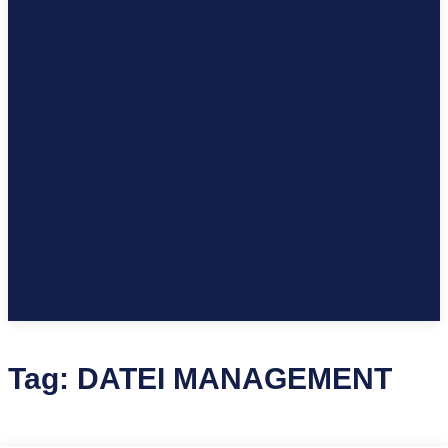
Tag:
DATEI MANAGEMENT