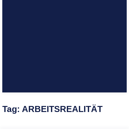
Tag:
ARBEITSREALITÄT