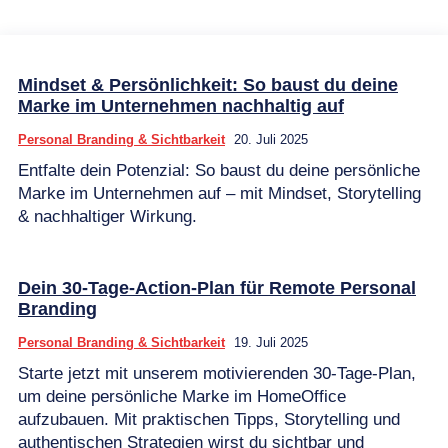
Mindset & Persönlichkeit: So baust du deine
Marke im Unternehmen nachhaltig auf
Personal Branding & Sichtbarkeit
20. Juli 2025
Entfalte dein Potenzial: So baust du deine persönliche
Marke im Unternehmen auf – mit Mindset, Storytelling
& nachhaltiger Wirkung.
Dein 30-Tage-Action-Plan für Remote Personal
Branding
Personal Branding & Sichtbarkeit
19. Juli 2025
Starte jetzt mit unserem motivierenden 30-Tage-Plan,
um deine persönliche Marke im HomeOffice
aufzubauen. Mit praktischen Tipps, Storytelling und
authentischen Strategien wirst du sichtbar und