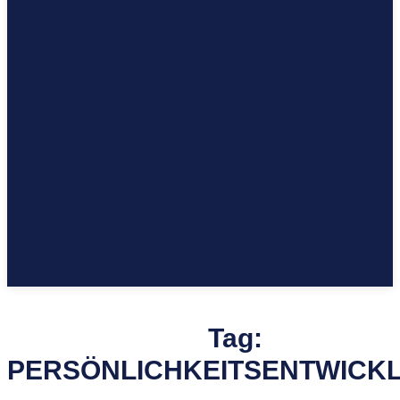
Tag:
PERSÖNLICHKEITSENTWICK