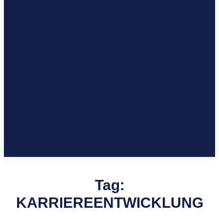
Tag:
KARRIEREENTWICKLUNG