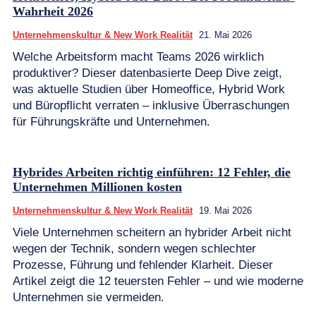
Wahrheit 2026
Unternehmenskultur & New Work Realität
21. Mai 2026
Welche Arbeitsform macht Teams 2026 wirklich
produktiver? Dieser datenbasierte Deep Dive zeigt,
was aktuelle Studien über Homeoffice, Hybrid Work
und Büropflicht verraten – inklusive Überraschungen
für Führungskräfte und Unternehmen.
Hybrides Arbeiten richtig einführen: 12 Fehler, die
Unternehmen Millionen kosten
Unternehmenskultur & New Work Realität
19. Mai 2026
Viele Unternehmen scheitern an hybrider Arbeit nicht
wegen der Technik, sondern wegen schlechter
Prozesse, Führung und fehlender Klarheit. Dieser
Artikel zeigt die 12 teuersten Fehler – und wie moderne
Unternehmen sie vermeiden.