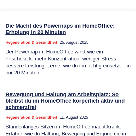
Die Macht des Powernaps im HomeOffice:
Erholung in 20 Minuten
Regeneration & Gesundheit
25. August 2025
Der Powernap im HomeOffice wirkt wie ein
Frischekick: mehr Konzentration, weniger Stress,
bessere Leistung. Lerne, wie du ihn richtig einsetzt – in
nur 20 Minuten.
Bewegung und Haltung am Arbeitsplatz: So
bleibst du im HomeOffice körperlich aktiv und
schmerzfrei
Regeneration & Gesundheit
11. August 2025
Stundenlanges Sitzen im HomeOffice macht krank.
Erfahre, wie du Haltung, Bewegung und Ergonomie in