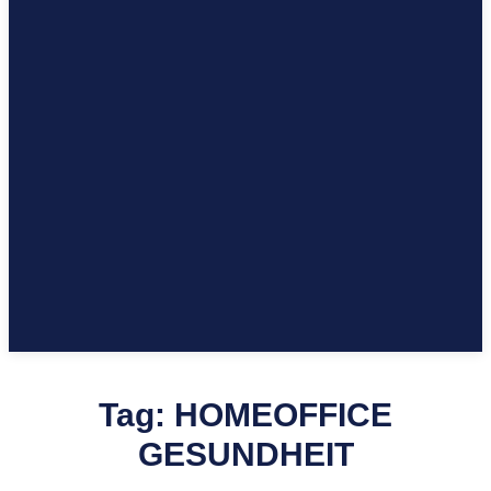
Tag:
HOMEOFFICE
GESUNDHEIT