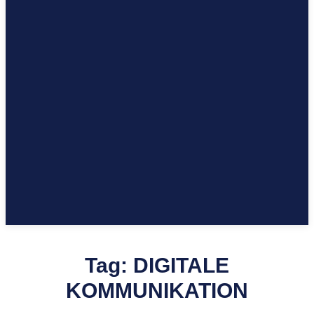
Tag:
DIGITALE
KOMMUNIKATION