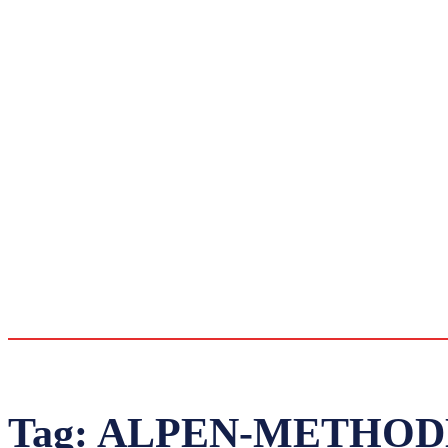
Tag:
ALPEN-METHOD