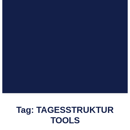
Tag:
TAGESSTRUKTUR
TOOLS