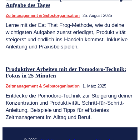
Aufgabe des Tages
Zeitmanagement & Selbstorganisation
25. August 2025
Lerne mit der Eat That Frog-Methode, wie du deine
wichtigsten Aufgaben zuerst erledigst, Produktivität
steigerst und endlich ins Handeln kommst. Inklusive
Anleitung und Praxisbeispielen.
Produktiver Arbeiten mit der Pomodoro-Technik:
Fokus in 25 Minuten
Zeitmanagement & Selbstorganisation
1. März 2025
Entdecke die Pomodoro-Technik zur Steigerung deiner
Konzentration und Produktivität. Schritt-für-Schritt-
Anleitung, Beispiele und Tipps für effizientes
Zeitmanagement im Alltag und Beruf.