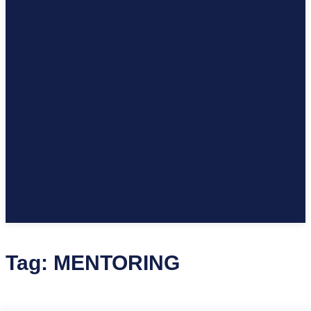
Tag:
MENTORING