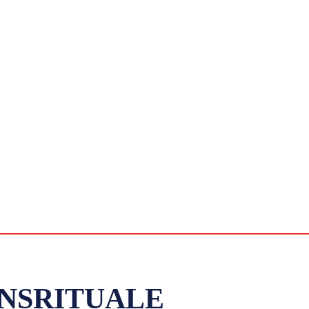
NSRITUALE