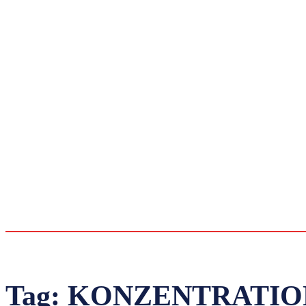
Tag:
KONZENTRATIO