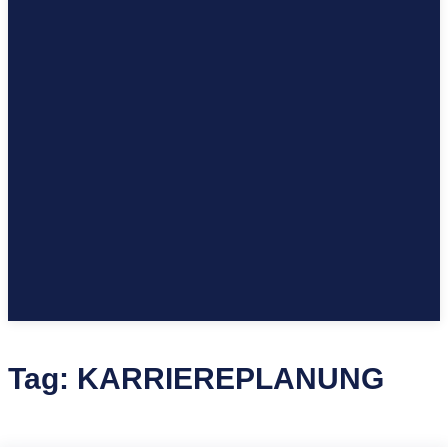
Tag:
KARRIEREPLANUNG