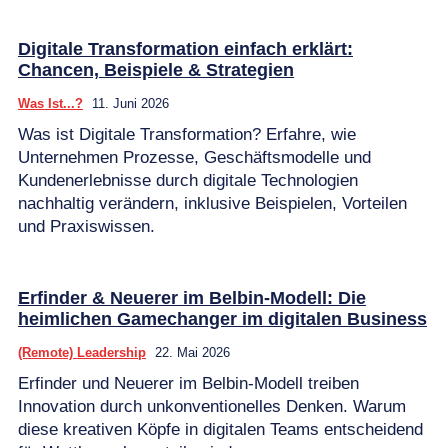
Digitale Transformation einfach erklärt:
Chancen, Beispiele & Strategien
Was Ist...?
11. Juni 2026
Was ist Digitale Transformation? Erfahre, wie
Unternehmen Prozesse, Geschäftsmodelle und
Kundenerlebnisse durch digitale Technologien
nachhaltig verändern, inklusive Beispielen, Vorteilen
und Praxiswissen.
Erfinder & Neuerer im Belbin-Modell: Die
heimlichen Gamechanger im digitalen Business
(Remote) Leadership
22. Mai 2026
Erfinder und Neuerer im Belbin-Modell treiben
Innovation durch unkonventionelles Denken. Warum
diese kreativen Köpfe in digitalen Teams entscheidend