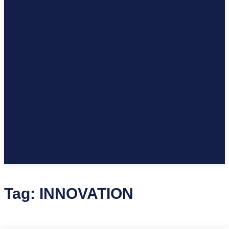
Tag:
INNOVATION