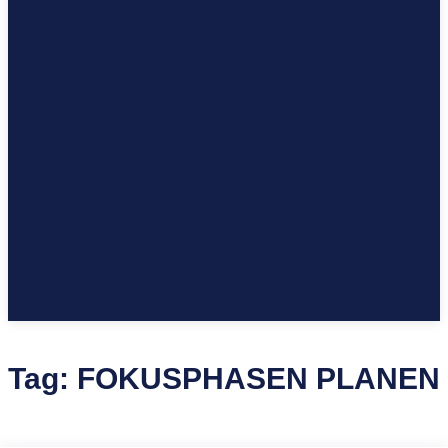
Tag:
FOKUSPHASEN PLANEN