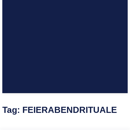
Tag:
FEIERABENDRITUALE