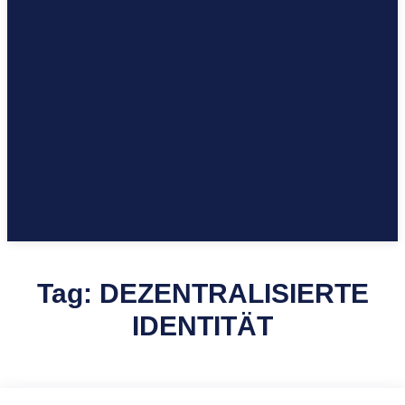
Tag:
DEZENTRALISIERTE
IDENTITÄT