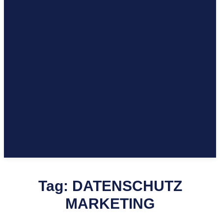
Tag:
DATENSCHUTZ
MARKETING