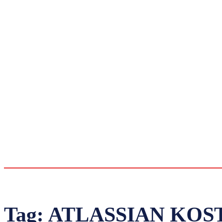
Tag:
ATLASSIAN KOS