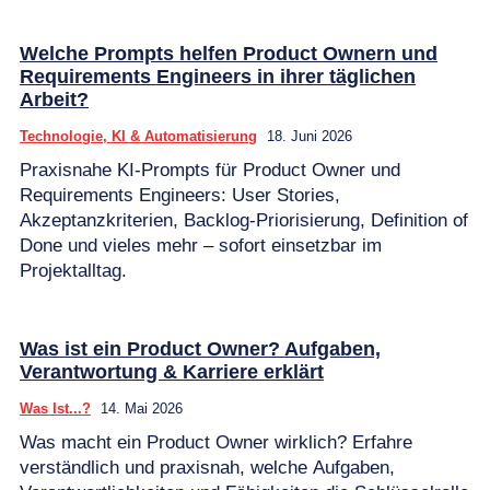
Welche Prompts helfen Product Ownern und
Requirements Engineers in ihrer täglichen
Arbeit?
Technologie, KI & Automatisierung
18. Juni 2026
Praxisnahe KI-Prompts für Product Owner und
Requirements Engineers: User Stories,
Akzeptanzkriterien, Backlog-Priorisierung, Definition of
Done und vieles mehr – sofort einsetzbar im
Projektalltag.
Was ist ein Product Owner? Aufgaben,
Verantwortung & Karriere erklärt
Was Ist...?
14. Mai 2026
Was macht ein Product Owner wirklich? Erfahre
verständlich und praxisnah, welche Aufgaben,