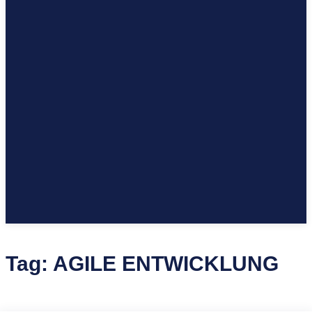
Tag:
AGILE ENTWICKLUNG