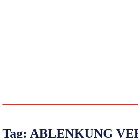
Tag:
ABLENKUNG VE